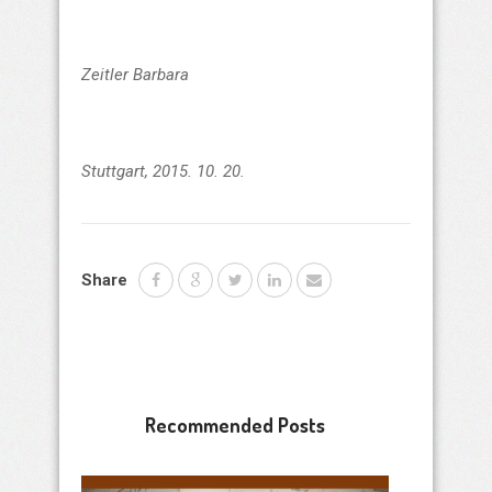
Zeitler Barbara
Stuttgart, 2015. 10. 20.
Share
Recommended Posts