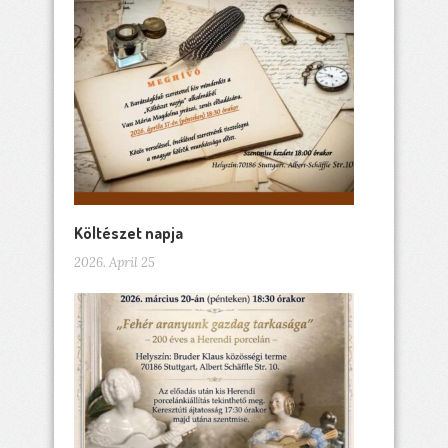
Költészet napja
2026. April 25