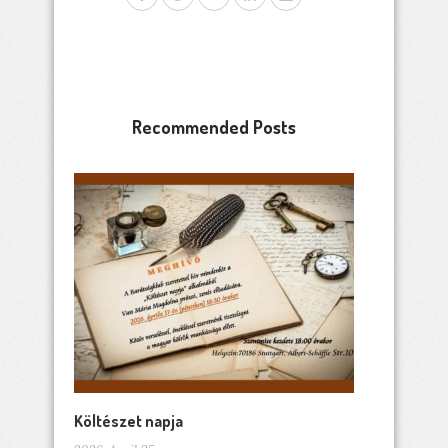
Recommended Posts
Költészet napja