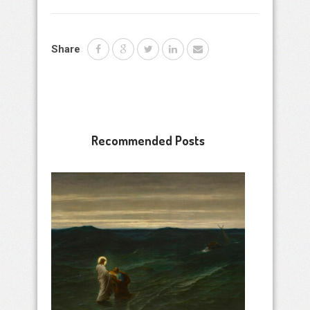
Share
Recommended Posts