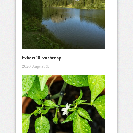
Évközi 18. vasárnap
2026. August 01