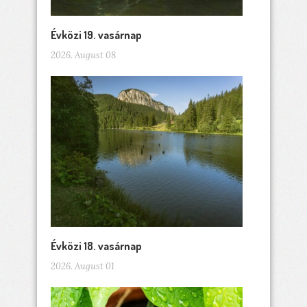
Évközi 19. vasárnap
2026. August 08
Évközi 18. vasárnap
2026. August 01