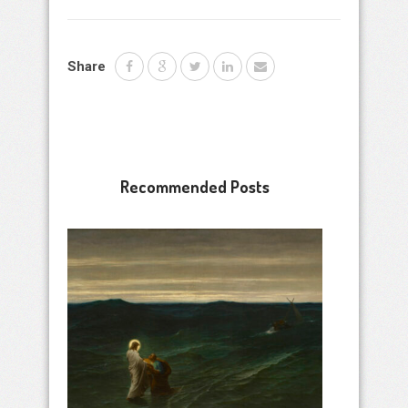
Share
Recommended Posts