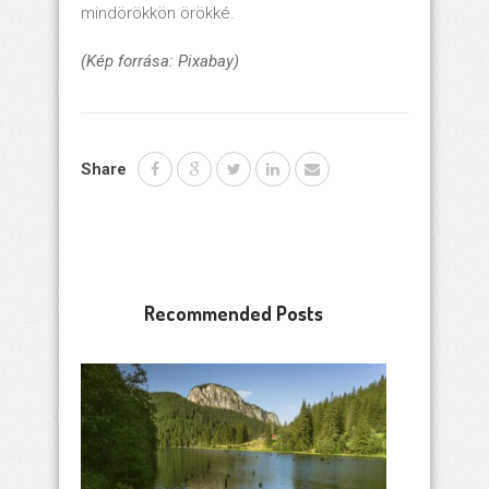
mindörökkön örökké.
(Kép forrása: Pixabay)
Share
Recommended Posts