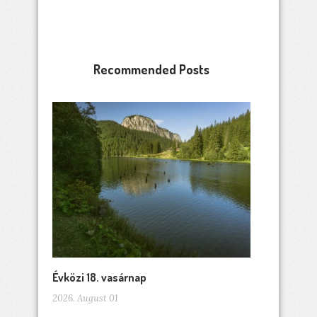
Recommended Posts
Évközi 18. vasárnap
2026. August 01