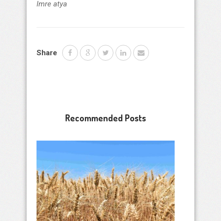
Imre atya
Share
Recommended Posts