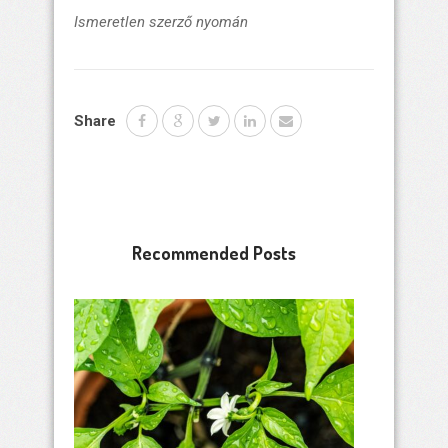
Ismeretlen szerző nyomán
Share
Recommended Posts