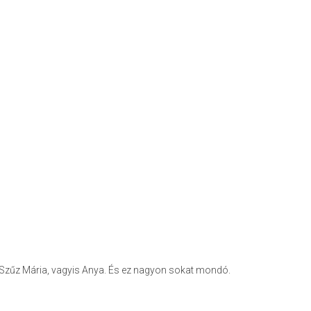
 Szűz Mária, vagyis Anya. És ez nagyon sokat mondó.