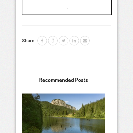
Share
Recommended Posts