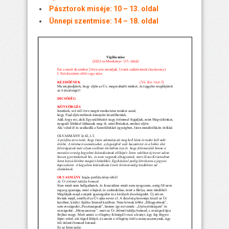
Pásztorok miséje: 10 – 13. oldal
Ünnepi szentmise: 14 – 18. oldal