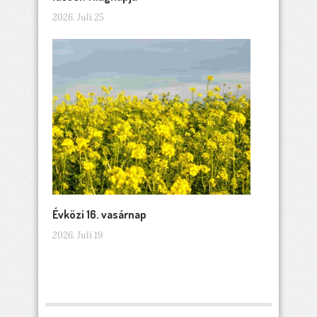
2026. Juli 25
Évközi 16. vasárnap
2026. Juli 19