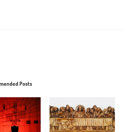
mended Posts