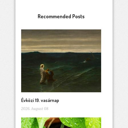
Recommended Posts
Évközi 19. vasárnap
2026. August 08