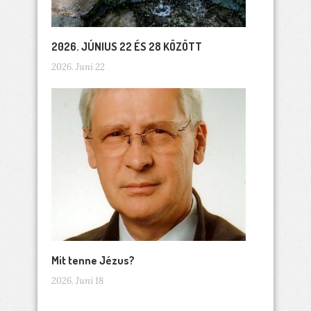
2026. JÚNIUS 22 ÉS 28 KÖZÖTT
2026. Juni 22
Mit tenne Jézus?
2026. Juni 18