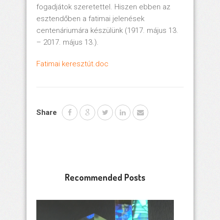
fogadjátok szeretettel. Hiszen ebben az
esztendőben a fatimai jelenések
centenáriumára készülünk (1917. május 13.
– 2017. május 13.).
Fatimai keresztút.doc
Share
Recommended Posts