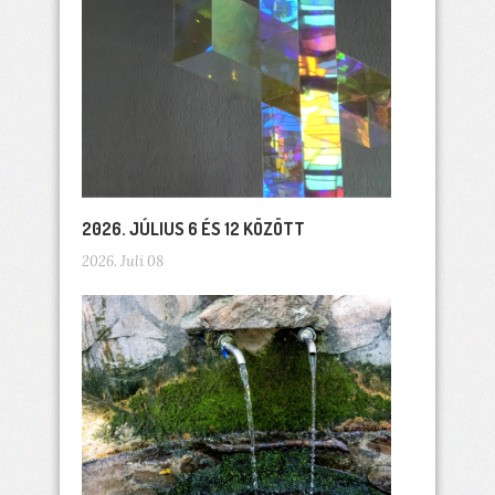
2026. JÚLIUS 6 ÉS 12 KÖZÖTT
2026. Juli 08