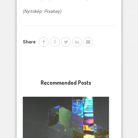
(Nyitókép: Pixabay)
Share
Recommended Posts