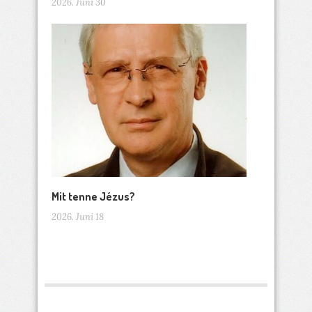
2026. Juni 30
Mit tenne Jézus?
2026. Juni 18