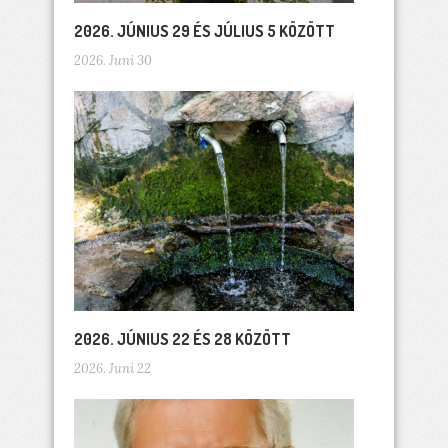
2026. JÚNIUS 29 ÉS JÚLIUS 5 KÖZÖTT
2026. Juni 30
2026. JÚNIUS 22 ÉS 28 KÖZÖTT
2026. Juni 22