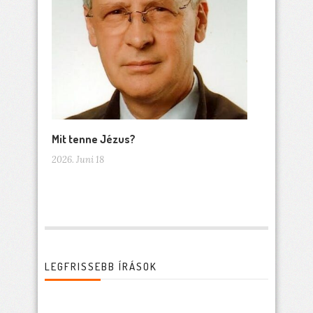
Mit tenne Jézus?
2026. Juni 18
LEGFRISSEBB ÍRÁSOK