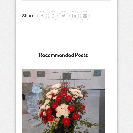
Share
Recommended Posts