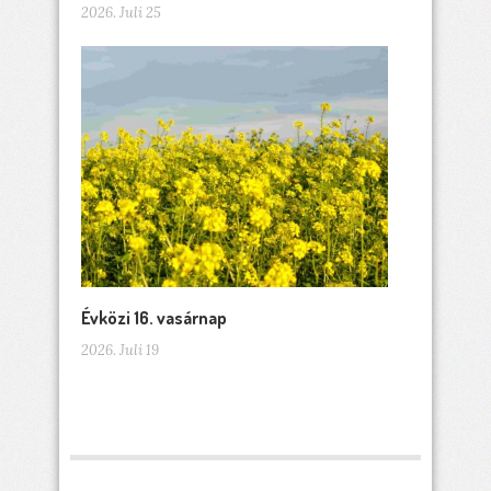
2026. Juli 25
Évközi 16. vasárnap
2026. Juli 19