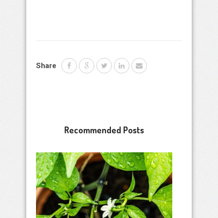
Share
Recommended Posts