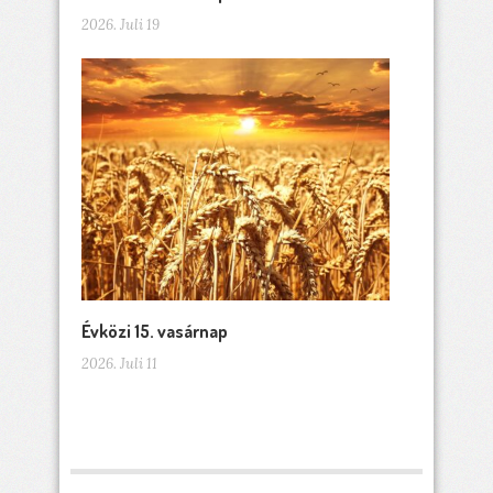
2026. Juli 19
Évközi 15. vasárnap
2026. Juli 11