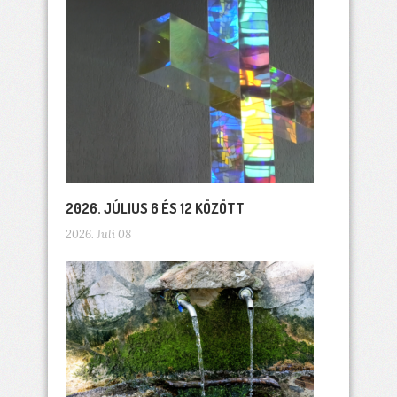
2026. JÚLIUS 6 ÉS 12 KÖZÖTT
2026. Juli 08