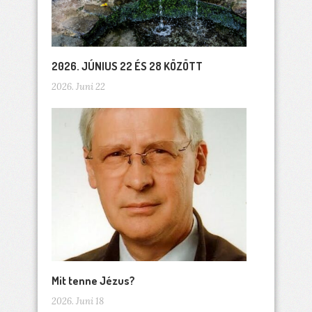
2026. JÚNIUS 22 ÉS 28 KÖZÖTT
2026. Juni 22
Mit tenne Jézus?
2026. Juni 18