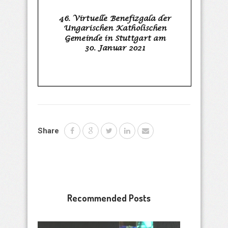
Share
Recommended Posts