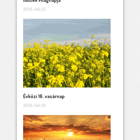
2026. Juli 25
Évközi 16. vasárnap
2026. Juli 19