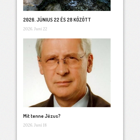
2026. JÚNIUS 22 ÉS 28 KÖZÖTT
2026. Juni 22
Mit tenne Jézus?
2026. Juni 18