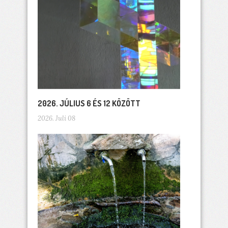
2026. JÚLIUS 6 ÉS 12 KÖZÖTT
2026. Juli 08