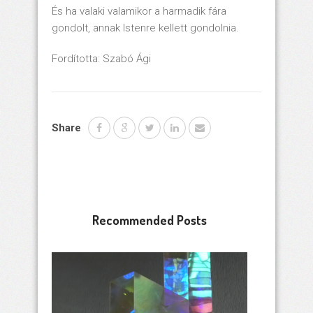
És ha valaki valamikor a harmadik fára
gondolt, annak Istenre kellett gondolnia.
Fordította: Szabó Ági
Share
Recommended Posts