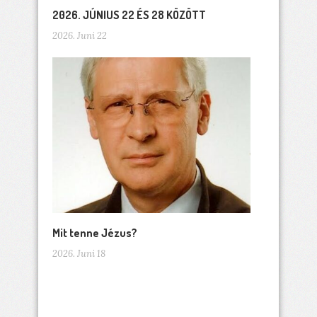
2026. JÚNIUS 22 ÉS 28 KÖZÖTT
2026. Juni 22
Mit tenne Jézus?
2026. Juni 18