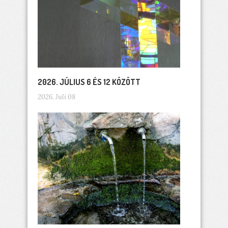
2026. JÚLIUS 6 ÉS 12 KÖZÖTT
2026. Juli 08