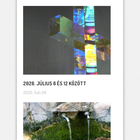
2026. JÚLIUS 6 ÉS 12 KÖZÖTT
2026. Juli 08