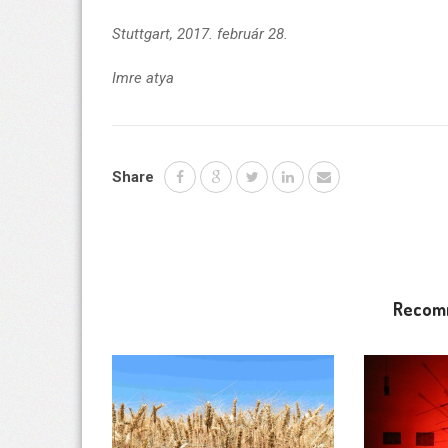
Stuttgart, 2017. február 28.
Imre atya
Share
Recom