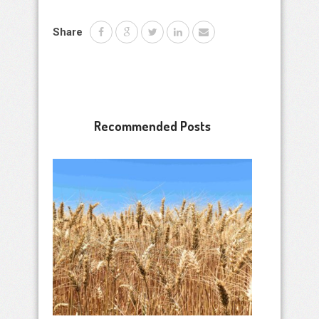
Share
Recommended Posts