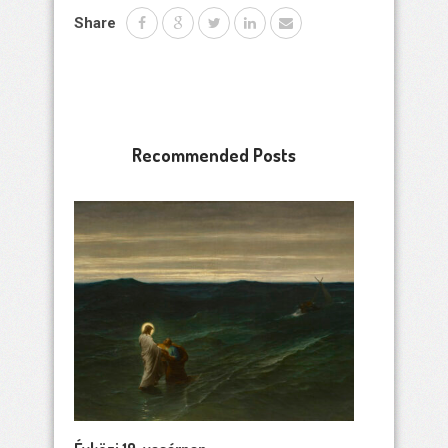
Share
Recommended Posts