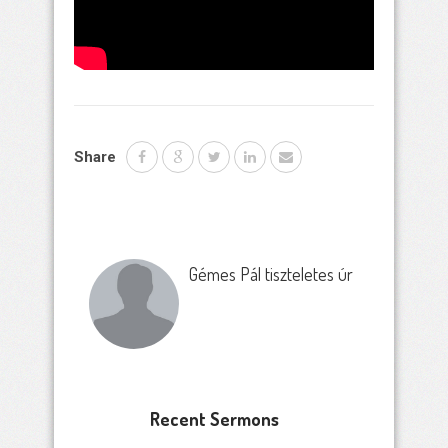
Share
Gémes Pál tiszteletes úr
Recent Sermons