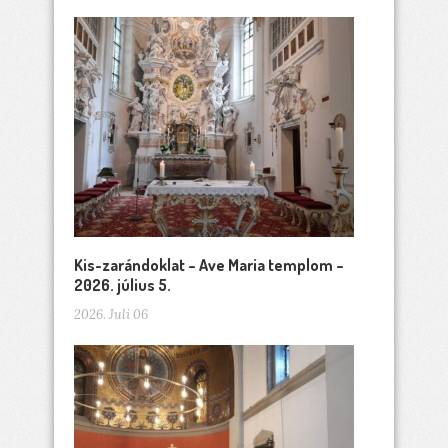
Kis-zarándoklat – Ave Maria templom –
2026. július 5.
2026. Juli 06