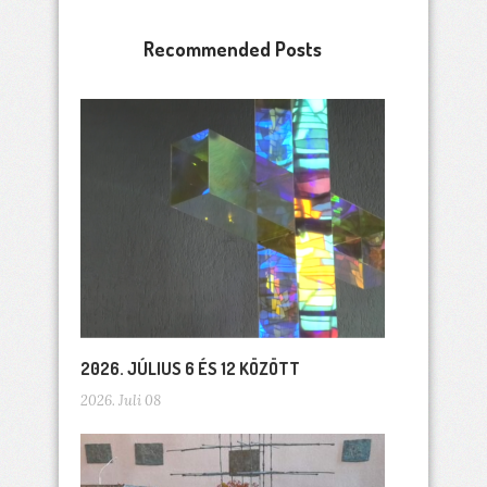
Recommended Posts
2026. JÚLIUS 6 ÉS 12 KÖZÖTT
2026. Juli 08