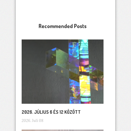
Recommended Posts
2026. JÚLIUS 6 ÉS 12 KÖZÖTT
2026. Juli 08