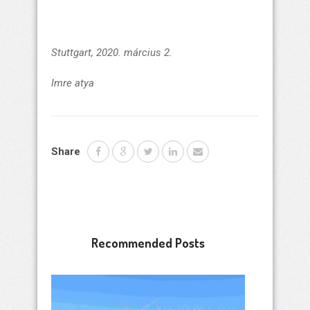
Stuttgart, 2020. március 2.
Imre atya
Share
Recommended Posts