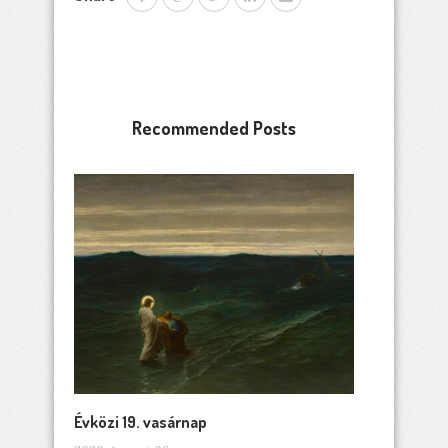
Recommended Posts
Évközi 19. vasárnap