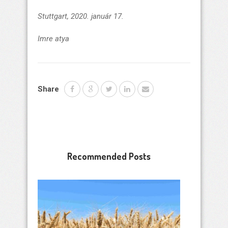
Stuttgart, 2020. január 17.
Imre atya
Share
Recommended Posts