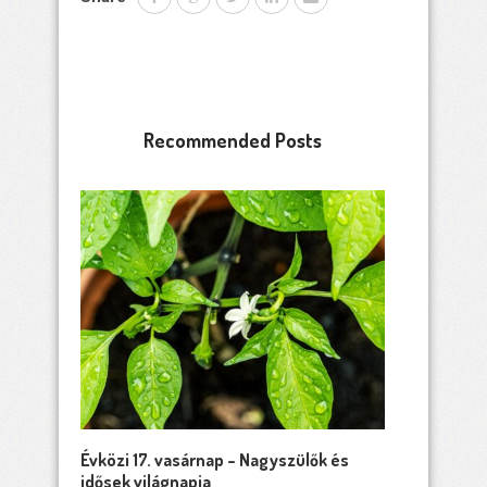
Recommended Posts
Évközi 17. vasárnap – Nagyszülők és
idősek világnapja