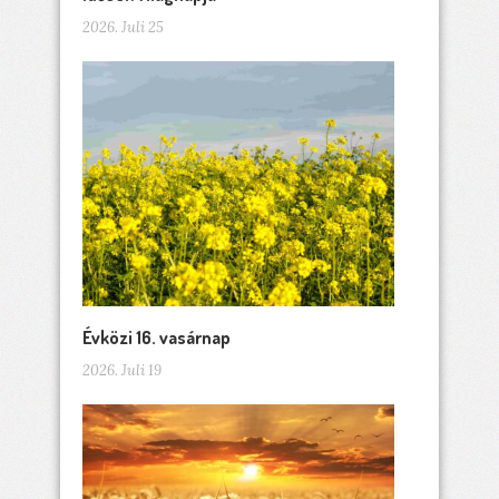
2026. Juli 25
Évközi 16. vasárnap
2026. Juli 19