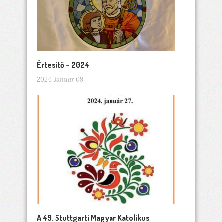
Értesítő – 2024
2024. Januar 09
A 49. Stuttgarti Magyar Katolikus