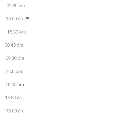
 09.30 óra
 15.00 óra
!!!
15.30 óra
08.45 óra
09.30 óra
12.00 óra
15.00 óra
15.30 óra
15.00 óra