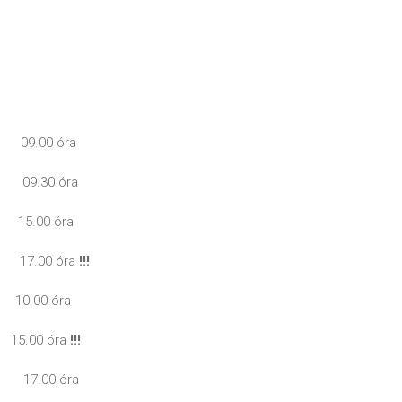
 09.00 óra
 09.30 óra
15.00 óra
17.00 óra
!!!
.00 óra
00 óra
!!!
 17.00 óra