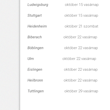
Ludwigsburg
október 15 vasárnap
Stuttgart
október 15 vasárnap
Heidenheim
október 21 szombat 
Biberach
október 22 vasárnap 
Böblingen
október 22 vasárnap 
Ulm
október 22 vasárnap 
Eislingen
október 22 vasárnap 
Heilbronn
október 22 vasárnap 
Tuttlingen
október 29 vasárnap 