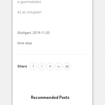
a gyermekeket
és az öregeket.
Stuttgart, 2019-11-20.
Imre atya
Share
Recommended Posts