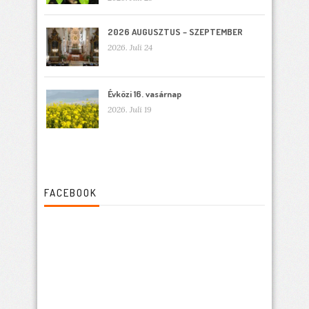
2026 AUGUSZTUS – SZEPTEMBER
2026. Juli 24
Évközi 16. vasárnap
2026. Juli 19
FACEBOOK