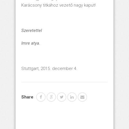
Karácsony titkához vezető nagy kaput!
Szeretettel
Imre atya.
Stuttgart, 2015. december 4.
Share