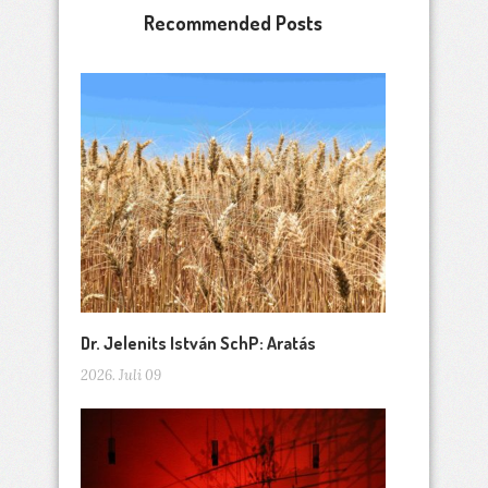
Recommended Posts
Dr. Jelenits István SchP: Aratás
2026. Juli 09