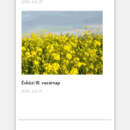
2026. Juli 25
Évközi 16. vasárnap
2026. Juli 19