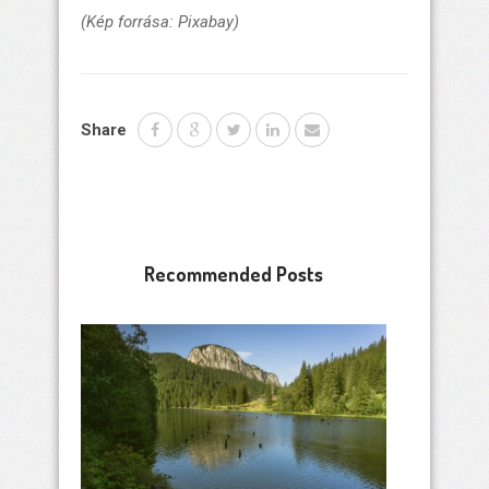
(Kép forrása: Pixabay)
Share
Recommended Posts