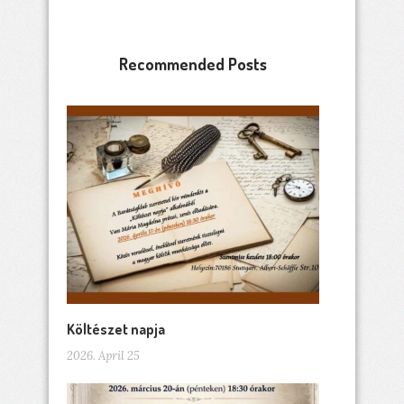
Recommended Posts
Költészet napja
2026. April 25