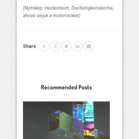
(Nyitókép: Heidenheim, Dreifaltigkeitskirche,
ahová várjuk a motorosokat)
Share
Recommended Posts