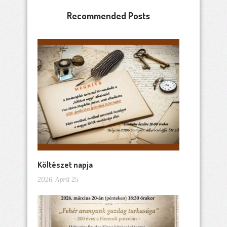
Recommended Posts
Költészet napja
2026. April 25