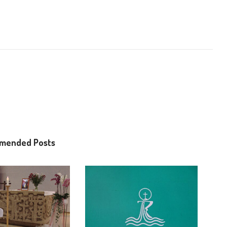
mended Posts