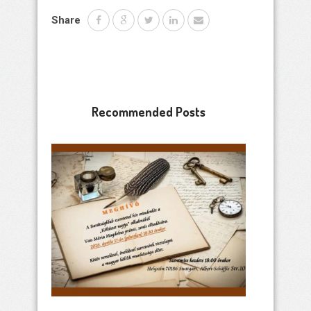
Share
Recommended Posts