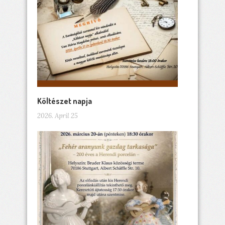
Költészet napja
2026. April 25