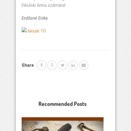
Pikulski Anna számára!
Erdősné Erika
Share
Recommended Posts