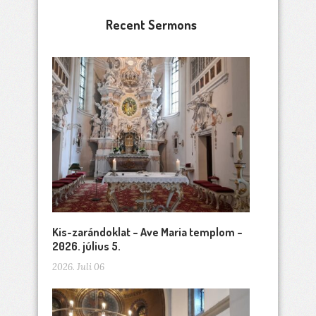
Recent Sermons
Kis-zarándoklat – Ave Maria templom –
2026. július 5.
2026. Juli 06