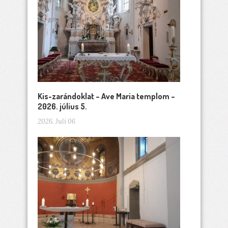
Kis-zarándoklat – Ave Maria templom –
2026. július 5.
2026. Juli 06