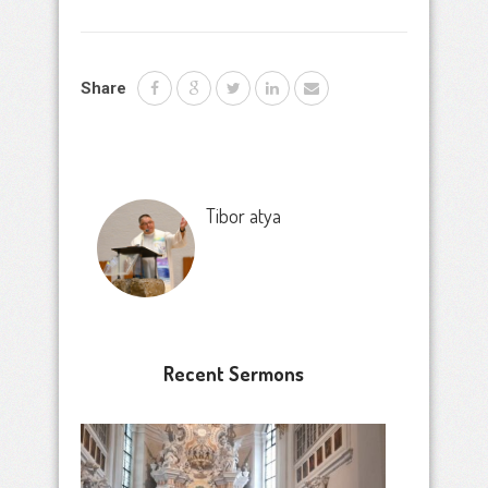
Share
Tibor atya
Recent Sermons