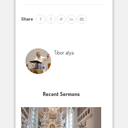
Share
Tibor atya
Recent Sermons