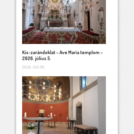
Kis-zarándoklat – Ave Maria templom –
2026. július 5.
2026. Juli 06