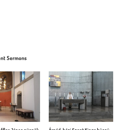
nt Sermons