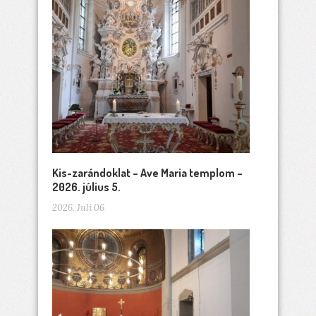
Kis-zarándoklat – Ave Maria templom –
2026. július 5.
2026. Juli 06