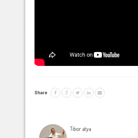
Share
Tibor atya